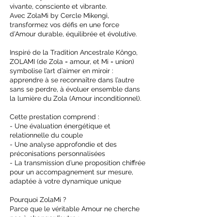
vivante, consciente et vibrante.
Avec ZolaMi by Cercle Mikengi,
transformez vos défis en une force
d’Amour durable, équilibrée et évolutive.
Inspiré de la Tradition Ancestrale Kôngo,
ZOLAMI (de Zola = amour, et Mi = union)
symbolise l’art d’aimer en miroir :
apprendre à se reconnaître dans l’autre
sans se perdre, à évoluer ensemble dans
la lumière du Zola (Amour inconditionnel).
Cette prestation comprend :
- Une évaluation énergétique et
relationnelle du couple
- Une analyse approfondie et des
préconisations personnalisées
- La transmission d’une proposition chiffrée
pour un accompagnement sur mesure,
adaptée à votre dynamique unique
Pourquoi ZolaMi ?
Parce que le véritable Amour ne cherche