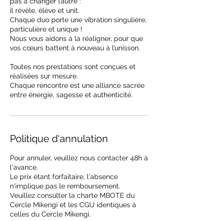
pas à changer l’autre :
il révèle, élève et unit.
Chaque duo porte une vibration singulière,
particulière et unique !
Nous vous aidons à la réaligner, pour que
vos cœurs battent à nouveau à l’unisson.
Toutes nos prestations sont conçues et
réalisées sur mesure.
Chaque rencontre est une alliance sacrée
entre énergie, sagesse et authenticité.
Politique d'annulation
Pour annuler, veuillez nous contacter 48h à
l'avance.
Le prix étant forfaitaire, l'absence
n'implique pas le remboursement.
Veuillez consulter la charte MBOTE du
Cercle Mikengi et les CGU identiques à
celles du Cercle Mikengi.