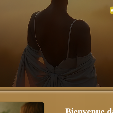
Bienvenue da