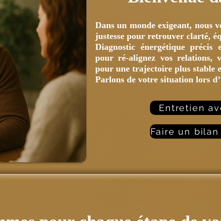
Dans un monde exigeant, nous v
justesse pour retrouver clarté, éq
Diagnostic énergétique précis
pour ré-alignez vos relations, 
pour une trajectoire plus stable 
Parlons de votre situation lors d
Entretien a
Faire un bila