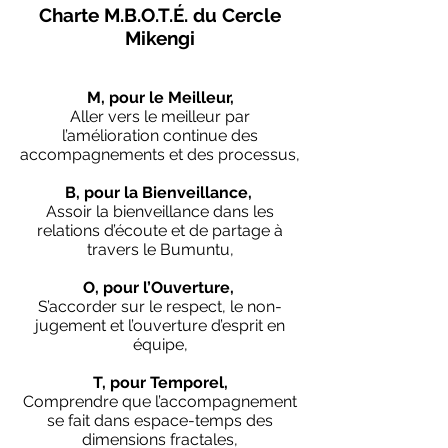
Charte M.B.O.T.É. du Cercle
Mikengi
M, pour le Meilleur,
Aller vers le meilleur par
l’amélioration continue des
accompagnements et des processus,
B, pour la Bienveillance,
Assoir la bienveillance dans les
relations d’écoute et de partage à
travers le Bumuntu,
O, pour l’Ouverture,
S’accorder sur le respect, le non-
jugement et l’ouverture d’esprit en
équipe,
T, pour Temporel,
Comprendre que l’accompagnement
se fait dans espace-temps des
dimensions fractales,