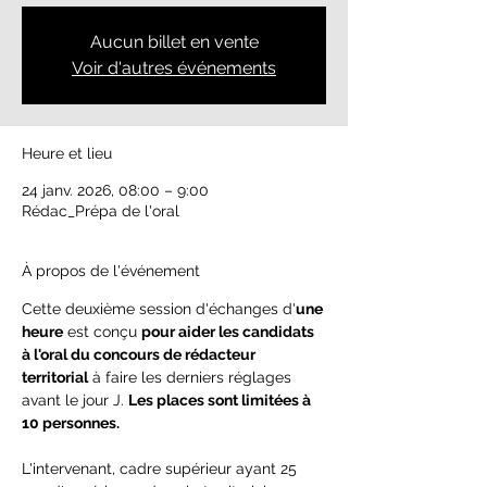
Aucun billet en vente
Voir d'autres événements
Heure et lieu
24 janv. 2026, 08:00 – 9:00
Rédac_Prépa de l'oral
À propos de l'événement
Cette deuxième session d'échanges d'
une 
heure
 est conçu 
pour aider les candidats 
à l'oral du concours de rédacteur 
territorial
 à faire les derniers réglages 
avant le jour J. 
Les places sont limitées à 
10 personnes.
L'intervenant, cadre supérieur ayant 25 