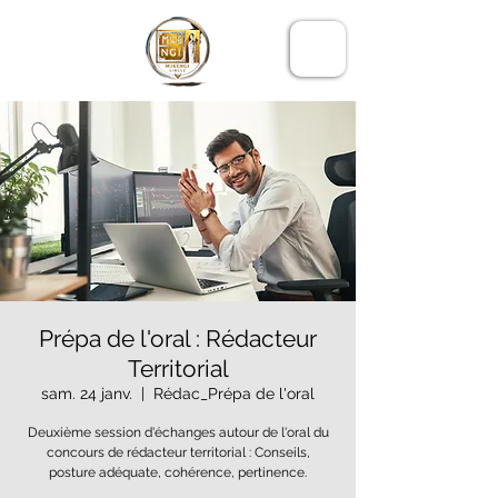
LE CERCLE
MIKENGI
Prépa de l'oral : Rédacteur
Territorial
sam. 24 janv.
  |  
Rédac_Prépa de l'oral
Deuxième session d'échanges autour de l'oral du
concours de rédacteur territorial : Conseils,
posture adéquate, cohérence, pertinence.