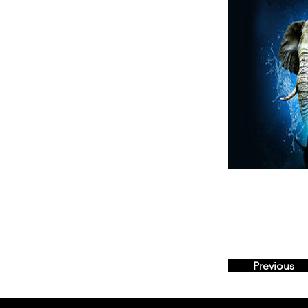
Previous