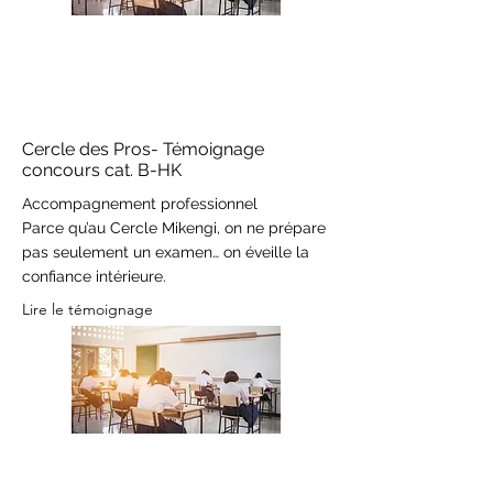
Cercle des Pros- Témoignage
concours cat. B-HK
Accompagnement professionnel
Parce qu’au Cercle Mikengi, on ne prépare
pas seulement un examen… on éveille la
confiance intérieure.
Lire le témoignage