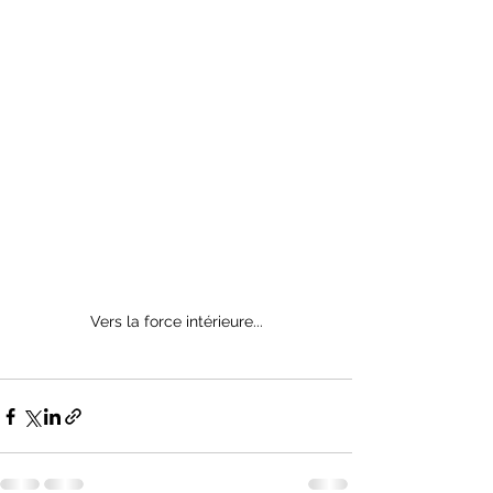
Vers la force intérieure...