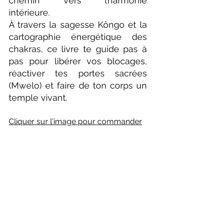
chemin vers l’harmonie 
intérieure.
À travers la sagesse Kôngo et la 
cartographie énergétique des 
chakras, ce livre te guide pas à 
pas pour libérer vos blocages, 
réactiver tes portes sacrées 
(Mwelo) et faire de ton corps un 
temple vivant.
Cliquer sur l'image pour commander