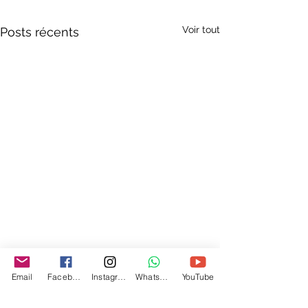
Voir tout
Posts récents
Email
Facebook
Instagram
WhatsApp
YouTube