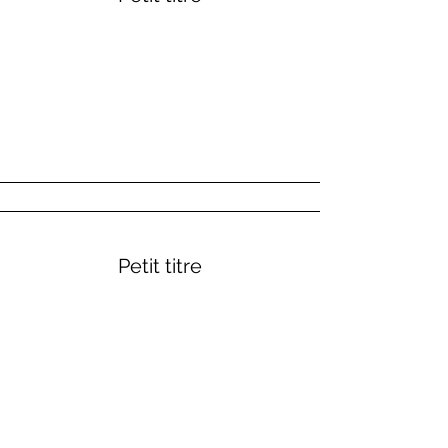
Petit titre