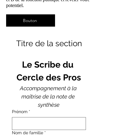
potentiel.
Bouton
Titre de la section
Le Scribe du 
Cercle des Pros
Accompagnement à la 
maîtrise de la note de 
synthèse
Prénom
*
Nom de famille
*