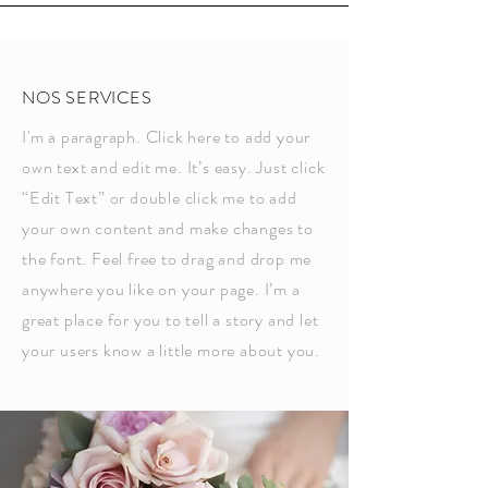
NOS SERVICES
I'm a paragraph. Click here to add your
own text and edit me. It’s easy. Just click
“Edit Text” or double click me to add
your own content and make changes to
the font. Feel free to drag and drop me
anywhere you like on your page. I’m a
great place for you to tell a story and let
your users know a little more about you.