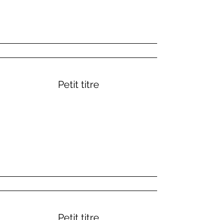
Petit titre
Petit titre