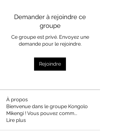
Demander à rejoindre ce
groupe
Ce groupe est privé. Envoyez une
demande pour le rejoindre.
Rejoindre
À propos
Bienvenue dans le groupe Kongolo
Mikengi ! Vous pouvez comm
...
Lire plus